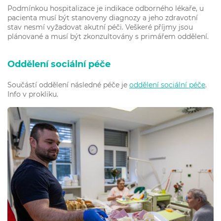
Podmínkou hospitalizace je indikace odborného lékaře, u
pacienta musí být stanoveny diagnozy a jeho zdravotní
stav nesmí vyžadovat akutní péči. Veškeré příjmy jsou
plánované a musí být zkonzultovány s primářem oddělení.
Oddělení sociální péče
Součástí oddělení následné péče je
oddělení sociální péče
.
Info v prokliku.