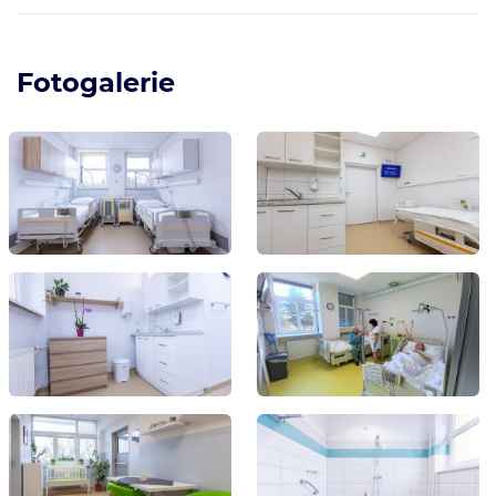
Fotogalerie