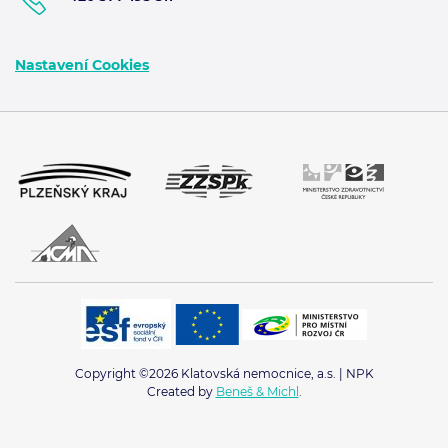
Nastavení Cookies
Copyright ©2026 Klatovská nemocnice, a.s. | NPK
Created by
Beneš & Michl
.